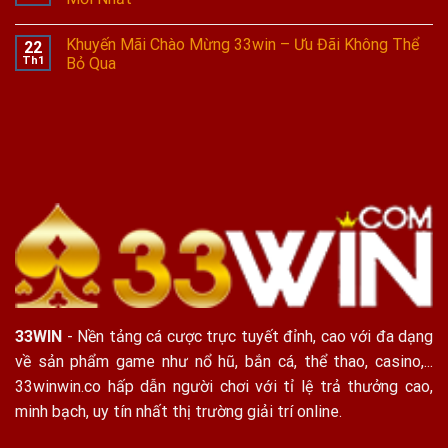
Khuyến Mãi Chào Mừng 33win – Ưu Đãi Không Thể
22
Th1
Bỏ Qua
33WIN
- Nền tảng cá cược trực tuyết đỉnh, cao với đa dạng
về sản phẩm game như nổ hũ, bắn cá, thể thao, casino,...
33winwin.co hấp dẫn người chơi với tỉ lệ trả thưởng cao,
minh bạch, uy tín nhất thị trường giải trí online.