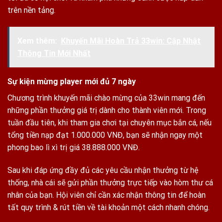
trên nền tảng.
Xem thêm:
Khuyến Mãi Hoàn Trả 33win: Cập Nhật
Thông Tin Mới Nhất
Sự kiện mừng player mới đủ 7 ngày
Chương trình khuyến mãi chào mừng của 33win mang đến
những phần thưởng giá trị dành cho thành viên mới. Trong
tuần đầu tiên, khi tham gia chơi tại chuyên mục bắn cá, nếu
tổng tiền nạp đạt 1.000.000 VNĐ, bạn sẽ nhận ngay một
phong bao lì xì trị giá 38.888.000 VNĐ.
Sau khi đáp ứng đầy đủ các yêu cầu nhận thưởng từ hệ
thống, nhà cái sẽ gửi phần thưởng trực tiếp vào hòm thư cá
nhân của bạn. Hội viên chỉ cần xác nhận thông tin để hoàn
tất quy trình & rút tiền về tài khoản một cách nhanh chóng.