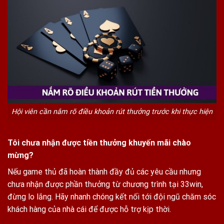
Hội viên cần nắm rõ điều khoản rút thưởng trước khi thực hiện
Tôi chưa nhận được tiền thưởng khuyến mãi chào
mừng?
Nếu game thủ đã hoàn thành đầy đủ các yêu cầu nhưng
chưa nhận được phần thưởng từ chương trình tại 33win,
đừng lo lắng. Hãy nhanh chóng kết nối tới đội ngũ chăm sóc
khách hàng của nhà cái để được hỗ trợ kịp thời.