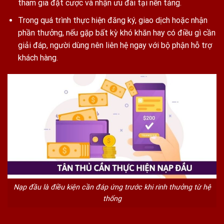
tham gia đặt cược và nhận ưu đãi tại nền tảng.
Trong quá trình thực hiện đăng ký, giao dịch hoặc nhận
phần thưởng, nếu gặp bất kỳ khó khăn hay có điều gì cần
giải đáp, người dùng nên liên hệ ngay với bộ phận hỗ trợ
khách hàng.
Nạp đầu là điều kiện cần đáp ứng trước khi rinh thưởng từ hệ
thống