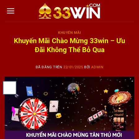
Chuyển
đến
nội
dung
KHUYẾN MÃI
Khuyến Mãi Chào Mừng 33win – Ưu
Đãi Không Thể Bỏ Qua
ĐÃ ĐĂNG TRÊN
22/01/2025
BỞI
ADMIN
22
Th1