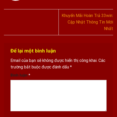
Khuyến Mãi Hoàn Trả 33win:
Cập Nhật Thông Tin Mới
Nhất
Để lại một bình luận
Email của bạn sẽ không được hiển thị công khai.
Các
trường bắt buộc được đánh dấu
*
Bình luận
*