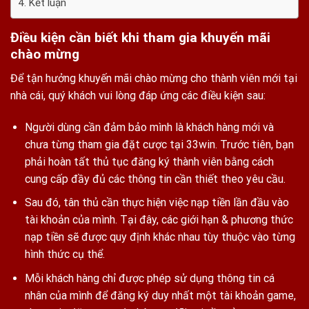
Kết luận
Điều kiện cần biết khi tham gia khuyến mãi
chào mừng
Để tận hưởng khuyến mãi chào mừng cho thành viên mới tại
nhà cái, quý khách vui lòng đáp ứng các điều kiện sau:
Người dùng cần đảm bảo mình là khách hàng mới và
chưa từng tham gia đặt cược tại 33win. Trước tiên, bạn
phải hoàn tất thủ tục đăng ký thành viên bằng cách
cung cấp đầy đủ các thông tin cần thiết theo yêu cầu.
Sau đó, tân thủ cần thực hiện việc nạp tiền lần đầu vào
tài khoản của mình. Tại đây, các giới hạn & phương thức
nạp tiền sẽ được quy định khác nhau tùy thuộc vào từng
hình thức cụ thể.
Mỗi khách hàng chỉ được phép sử dụng thông tin cá
nhân của mình để đăng ký duy nhất một tài khoản game,