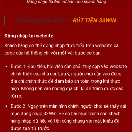
Đăng nhập 33Win cơ bản cho khách hàng
Xem ngay bài viết >>>
RÚT TIỀN 33WIN
Đăng nhập tại website
Khách hàng có thể đăng nhập trực tiếp trên website cá
cược của hệ thống chỉ với một vài bước cơ bản:
Bước 1: Đầu tiên, hội viên cần phải truy cập vào website
chính thức của nhà cái. Lưu ý, người chơi cần vào đúng
địa chỉ chính thức để đảm bảo an toàn trong khi thực
hiện. Không nên vào những địa chỉ lạ để tránh được các
rủi ro.
Bước 2: Ngay trên màn hình chính, người chơi sẽ thấy cái
mục đăng nhập 33Win. Sẽ có hai mục chính cho khách
hàng nhập dữ liệu và tên cùng chung với mật khẩu đã
được tạo từ trước.