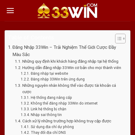
Chuyển
đến
nội
dung
Table of Contents
Đăng Nhập 33Win – Trải Nghiệm Thế Giới Cược Đầy
Màu Sắc
Những quy định khi khách hàng đăng nhập tại hệ thống
Hướng dẫn đăng nhập 33Win cơ bản cho mọi thành viên
Đăng nhập tại website
Đăng nhập 33Win trên ứng dụng
Những nguyên nhân không thể vào được tài khoản cá
cược
Hệ thống đang nâng cấp
Không thể đăng nhập 33Win do internet
Link hệ thống bị chặn
Nhập sai thông tin
Cách xử lý những trường hợp không truy cập được
Sử dụng địa chỉ dự phòng
Thay đổi địa chỉ DNS