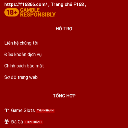
https://f16866.com/
,
Trang chủ F168
,
HỖ TRỢ
Liên hệ chúng tôi
Điều khoản dịch vụ
Chính sách bảo mật
Sơ đồ trang web
TỔNG HỢP
Game Slots
Đá Gà