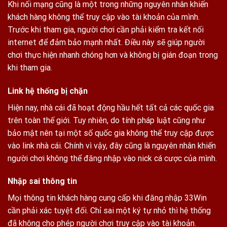
Khi nối mạng cũng là một trong những nguyên nhân khiến
khách hàng không thể truy cập vào tài khoản của mình.
Trước khi tham gia, người chơi cần phải kiểm tra kết nối
internet để đảm bảo mạnh nhất. Điều này sẽ giúp người
chơi thực hiện nhanh chóng hơn và không bị gián đoạn trong
khi tham gia.
Link hệ thống bị chặn
Hiện nay, nhà cái đã hoạt động hầu hết tất cả các quốc gia
trên toàn thế giới. Tuy nhiên, do tính pháp luật cũng như
bảo mật nên tại một số quốc gia không thể truy cập được
vào link nhà cái. Chính vì vậy, đây cũng là nguyên nhân khiến
người chơi không thể đăng nhập vào nick cá cược của mình.
Nhập sai thông tin
Mọi thông tin khách hàng cung cấp khi đăng nhập 33Win
cần phải xác tuyệt đối. Chỉ sai một ký tự nhỏ thì hệ thống
đã không cho phép người chơi truy cập vào tài khoản.