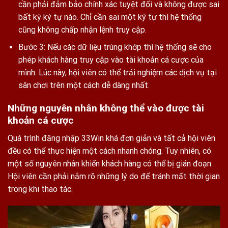
cần phải đảm bảo chính xác tuyệt đối và không được sai
bất kỳ ký tự nào. Chỉ cần sai một ký tự thì hệ thống
cũng không chấp nhận lệnh truy cập.
Bước 3: Nếu các dữ liệu trùng khớp thì hệ thống sẽ cho
phép khách hàng truy cập vào tài khoản cá cược của
mình. Lúc này, hội viên có thể trải nghiệm các dịch vụ tại
sân chơi trên một cách dễ dàng nhất.
Những nguyên nhân không thể vào được tài
khoản cá cược
Quá trình đăng nhập 33Win khá đơn giản và tất cả hội viên
đều có thể thực hiện một cách nhanh chóng. Tuy nhiên, có
một số nguyên nhân khiến khách hàng có thể bị gián đoạn.
Hội viên cần phải nắm rõ những lý do để tránh mất thời gian
trong khi thao tác.