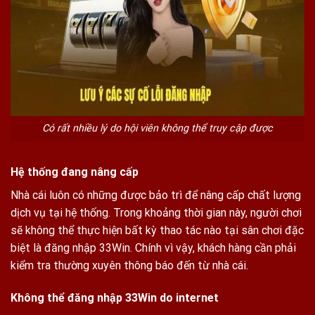
Có rất nhiều lý do hội viên không thể truy cập được
Hệ thống đang nâng cấp
Nhà cái luôn có những được bảo trì để nâng cấp chất lượng
dịch vụ tại hệ thống. Trong khoảng thời gian này, người chơi
sẽ không thể thực hiện bất kỳ thao tác nào tại sân chơi đặc
biệt là đăng nhập 33Win. Chính vì vậy, khách hàng cần phải
kiểm tra thường xuyên thông báo đến từ nhà cái.
Không thể đăng nhập 33Win do internet