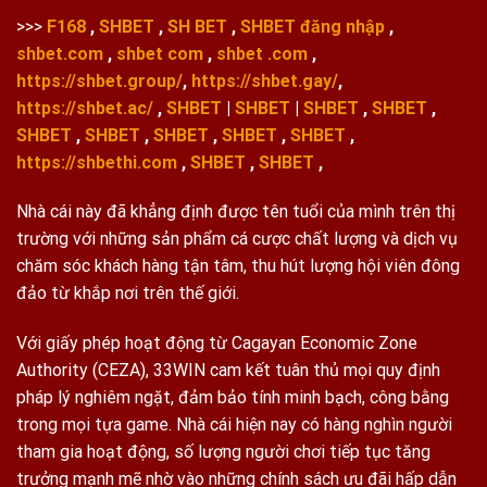
>>>
F168
,
SHBET
,
SH BET
,
SHBET đăng nhập
,
shbet.com
,
shbet com
,
shbet .com
,
https://shbet.group/
,
https://shbet.gay/
,
https://shbet.ac/
,
SHBET
|
SHBET
|
SHBET
,
SHBET
,
SHBET
,
SHBET
,
SHBET
,
SHBET
,
SHBET
,
https://shbethi.com
,
SHBET
,
SHBET
,
Nhà cái này đã khẳng định được tên tuổi của mình trên thị
trường với những sản phẩm cá cược chất lượng và dịch vụ
chăm sóc khách hàng tận tâm, thu hút lượng hội viên đông
đảo từ khắp nơi trên thế giới.
Với giấy phép hoạt động từ Cagayan Economic Zone
Authority (CEZA), 33WIN cam kết tuân thủ mọi quy định
pháp lý nghiêm ngặt, đảm bảo tính minh bạch, công bằng
trong mọi tựa game. Nhà cái hiện nay có hàng nghìn người
tham gia hoạt động, số lượng người chơi tiếp tục tăng
trưởng mạnh mẽ nhờ vào những chính sách ưu đãi hấp dẫn