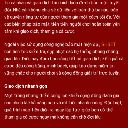
tin cá nhân và giao dịch tài chính luôn được bảo mật tuyệt
đối. Nhà cái không chia sẻ dữ liệu với bên thứ ba nào, bảo
vệ quyền riêng tư của người tham gia một cách tối đa. Với
các biện pháp bảo mật tiên tiến, người chơi hoàn toàn yên
tâm khi giao dịch, tham gia cá cược.
Ngoài việc sử dụng công nghệ bảo mật hiện đại,
SHBET
còn liên tục kiểm tra, cập nhật các hệ thống phòng chống
gian lận. Điều này đảm bảo rằng tất cả giao dịch, kết quả cá
cược đều công bằng, minh bạch, giúp tạo dựng niềm tin
vững chắc cho người chơi và cộng đồng giải trí trực tuyến.
Giao dịch nhanh gọn
Một trong những điểm cộng lớn khiến cộng đồng đánh giá
cao chính là khả năng nạp và rút tiền nhanh chóng. Đặc biệt,
quá trình nạp tiền diễn ra ngay lập tức, giúp bạn có thể
tham gia cá cược ngay mà không cần chờ đợi lâu.