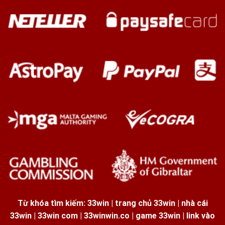
Từ khóa tìm kiếm: 33win | trang chủ 33win | nhà cái
33win | 33win com | 33winwin.co | game 33win | link vào