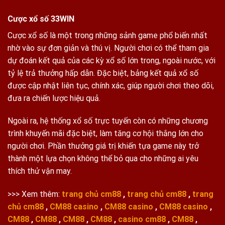
Cược xổ số 33WIN
Cược xổ số là một trong những sảnh game phổ biến nhất
nhờ vào sự đơn giản và thú vị. Người chơi có thể tham gia
dự đoán kết quả của các kỳ xổ số lớn trong, ngoài nước, với
tỷ lệ trả thưởng hấp dẫn. Đặc biệt, bảng kết quả xổ số
được cập nhật liên tục, chính xác, giúp người chơi theo dõi,
đưa ra chiến lược hiệu quả.
Ngoài ra, hệ thống xổ số trực tuyến còn có những chương
trình khuyến mãi đặc biệt, làm tăng cơ hội thắng lớn cho
người chơi. Phần thưởng giá trị khiến tựa game này trở
thành một lựa chọn không thể bỏ qua cho những ai yêu
thích thử vận may.
>>> Xem thêm:
trang chủ cm88
,
trang chủ cm88
,
trang
chủ cm88
,
CM88 casino
,
CM88 casino
,
CM88 casino
,
CM88
,
CM88
,
CM88
,
CM88
,
casino cm88
,
CM88
,