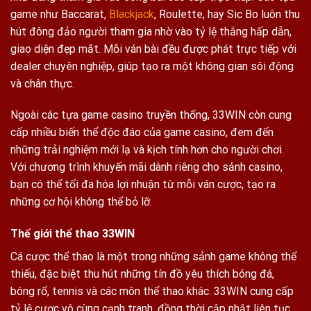
game như Baccarat,
Blackjack
, Roulette, hay Sic Bo luôn thu
hút đông đảo người tham gia nhờ vào tỷ lệ thắng hấp dẫn,
giao diện đẹp mắt. Mỗi ván bài đều được phát trực tiếp với
dealer chuyên nghiệp, giúp tạo ra một không gian sôi động
và chân thực.
Ngoài các tựa game casino truyền thống, 33WIN còn cung
cấp nhiều biến thể độc đáo của game casino, đem đến
những trải nghiệm mới lạ và kịch tính hơn cho người chơi.
Với chương trình khuyến mãi dành riêng cho sảnh casino,
bạn có thể tối đa hóa lợi nhuận từ mỗi ván cược, tạo ra
những cơ hội không thể bỏ lỡ.
Thế giới thể thao 33WIN
Cá cược thể thao là một trong những sảnh game không thể
thiếu, đặc biệt thu hút những tín đồ yêu thích bóng đá,
bóng rổ, tennis và các môn thể thao khác. 33WIN cung cấp
tỷ lệ cược vô cùng cạnh tranh, đồng thời cập nhật liên tục