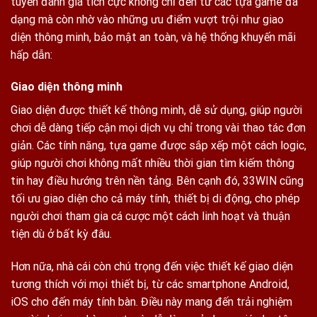
tuyến đánh giá tích cực không chỉ đến từ các tựa game đa
dạng mà còn nhờ vào những ưu điểm vượt trội như giao
diện thông minh, bảo mật an toàn, và hệ thống khuyến mãi
hấp dẫn:
Giao diện thông minh
Giao diện được thiết kế thông minh, dễ sử dụng, giúp người
chơi dễ dàng tiếp cận mọi dịch vụ chỉ trong vài thao tác đơn
giản. Các tính năng, tựa game được sắp xếp một cách logic,
giúp người chơi không mất nhiều thời gian tìm kiếm thông
tin hay điều hướng trên nền tảng. Bên cạnh đó, 33WIN cũng
tối ưu giao diện cho cả máy tính, thiết bị di động, cho phép
người chơi tham gia cá cược một cách linh hoạt và thuận
tiện dù ở bất kỳ đâu.
Hơn nữa, nhà cái còn chú trọng đến việc thiết kế giao diện
tương thích với mọi thiết bị, từ các smartphone Android,
iOS cho đến máy tính bàn. Điều này mang đến trải nghiệm