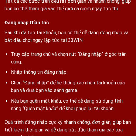
Tất cả các bước trên đều rất đơn giản và nhanh chóng, giúp
bạn có thể tham gia vào thế giới cá cược ngay tức thì.
Đăng nhập thần tốc
Sau khi đã tạo tài khoản, bạn có thể dễ dàng đăng nhập và
bắt đầu chơi ngay lập tức tại 33WIN:
Truy cập trang chủ và chọn nút “Đăng nhập” ở góc trên
cùng.
Nhập thông tin đăng nhập.
Chọn “Đăng nhập” để hệ thống xác nhận tài khoản của
bạn và đưa bạn vào sảnh game.
Nếu bạn quên mật khẩu, có thể dễ dàng sử dụng tính
năng “Quên mật khẩu” để khôi phục lại tài khoản.
Quá trình đăng nhập cực kỳ nhanh chóng, đơn giản, giúp bạn
tiết kiệm thời gian và dễ dàng bắt đầu tham gia các tựa