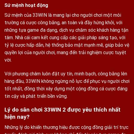
Sứ mệnh hoạt động
Sứ mệnh của 33WIN là mang lại cho người chơi một môi
trường cá cược công bằng, an toàn và đầy hứng khởi, với
những tựa game đa dạng, dịch vụ chăm sóc khách hàng tận
tâm. Nhà cái cam kết cung cấp các giải pháp sáng tạo, với
tỷ lệ cược hấp dẫn, hệ thống bảo mật mạnh mẽ, giúp bảo vệ
quyền lợi của người chơi, mang đến trải nghiệm cược tuyệt
vời.
Với phương châm luôn đặt uy tín, minh bạch, công bằng lên
hàng đầu, 33WIN không ngừng nỗ lực để phục vụ người chơi
tốt nhất, đồng thời xây dựng một cộng đồng cá cược đáng
tin cậy và phát triển bền vững.
Lý do sân chơi 33WIN 2 được yêu thích nhất
hiện nay?
Những lý do khiến thương hiệu được cộng đồng giải trí trực