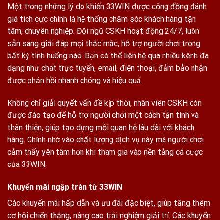
Một trong những lý do khiến 33WIN được cộng đồng đánh
giá tích cực chính là hệ thống chăm sóc khách hàng tận
tâm, chuyên nghiệp. Đội ngũ CSKH hoạt động 24/7, luôn
sẵn sàng giải đáp mọi thắc mắc, hỗ trợ người chơi trong
bất kỳ tình huống nào. Bạn có thể liên hệ qua nhiều kênh đa
dạng như chat trực tuyến, email, điện thoại, đảm bảo nhận
được phản hồi nhanh chóng và hiệu quả.
Không chỉ giải quyết vấn đề kịp thời, nhân viên CSKH còn
được đào tạo để hỗ trợ người chơi một cách tận tình và
thân thiện, giúp tạo dựng mối quan hệ lâu dài với khách
hàng. Chính nhờ vào chất lượng dịch vụ này mà người chơi
cảm thấy yên tâm hơn khi tham gia vào nền tảng cá cược
của 33WIN.
Khuyến mãi ngập tràn từ 33WIN
Các khuyến mãi hấp dẫn và ưu đãi đặc biệt, giúp tăng thêm
cơ hội chiến thắng, nâng cao trải nghiệm giải trí. Các khuyến