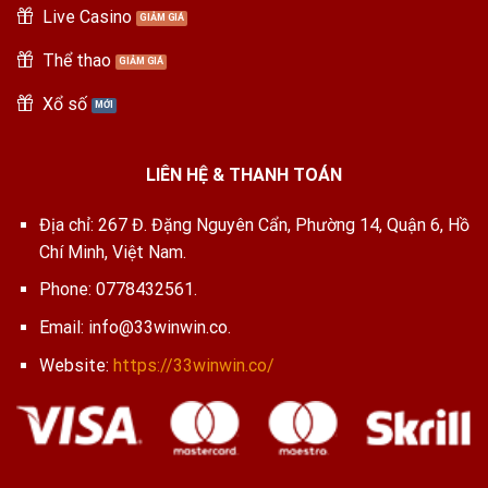
Live Casino
Thể thao
Xổ số
LIÊN HỆ & THANH TOÁN
Địa chỉ: 267 Đ. Đặng Nguyên Cẩn, Phường 14, Quận 6, Hồ
Chí Minh, Việt Nam.
Phone: 0778432561.
Email:
info@33winwin.co
.
Website:
https://33winwin.co/